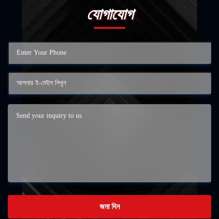
যোগাযোগ
জমা দিন