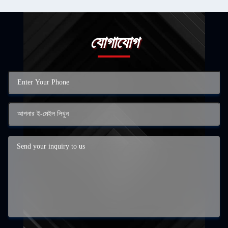
যোগাযোগ