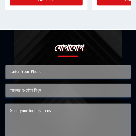
যোগাযোগ