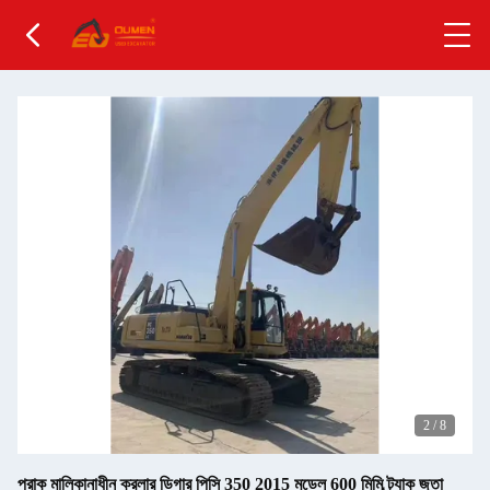
2
/
8
প্রাক মালিকানাধীন ক্রলার ডিগার পিসি 350 2015 মডেল 600 মিমি ট্র্যাক জুতা