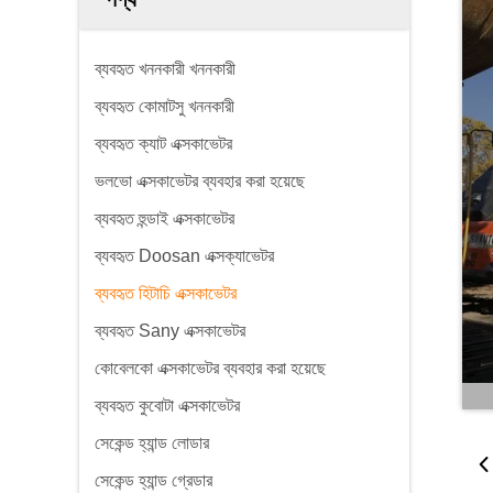
ব্যবহৃত খননকারী খননকারী
ব্যবহৃত কোমাটসু খননকারী
ব্যবহৃত ক্যাট এক্সকাভেটর
ভলভো এক্সকাভেটর ব্যবহার করা হয়েছে
ব্যবহৃত হুন্ডাই এক্সকাভেটর
ব্যবহৃত Doosan এক্সক্যাভেটর
ব্যবহৃত হিটাচি এক্সকাভেটর
ব্যবহৃত Sany এক্সকাভেটর
কোবেলকো এক্সকাভেটর ব্যবহার করা হয়েছে
ব্যবহৃত কুবোটা এক্সকাভেটর
সেকেন্ড হ্যান্ড লোডার
সেকেন্ড হ্যান্ড গ্রেডার