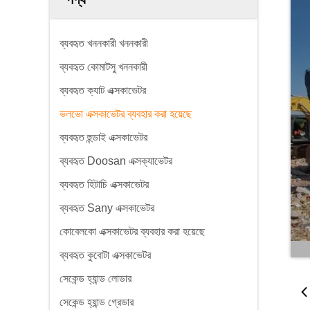
ব্যবহৃত খননকারী খননকারী
ব্যবহৃত কোমাটসু খননকারী
ব্যবহৃত ক্যাট এক্সকাভেটর
ভলভো এক্সকাভেটর ব্যবহার করা হয়েছে
ব্যবহৃত হুন্ডাই এক্সকাভেটর
ব্যবহৃত Doosan এক্সক্যাভেটর
ব্যবহৃত হিটাচি এক্সকাভেটর
ব্যবহৃত Sany এক্সকাভেটর
কোবেলকো এক্সকাভেটর ব্যবহার করা হয়েছে
ব্যবহৃত কুবোটা এক্সকাভেটর
সেকেন্ড হ্যান্ড লোডার
সেকেন্ড হ্যান্ড গ্রেডার