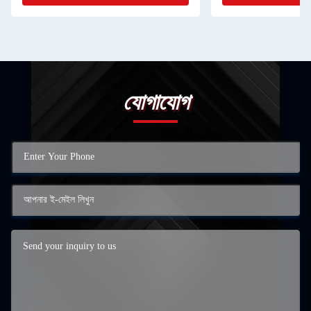
যোগাযোগ