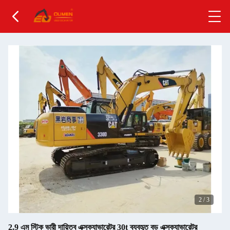
2
/
3
2.9 এম স্টিক ভারী দায়িত্ব এক্সক্যাভারেটর 30t ব্যবহৃত বড় এক্সক্যাভারেটর