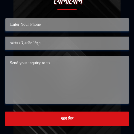
যোগাযোগ
জমা দিন