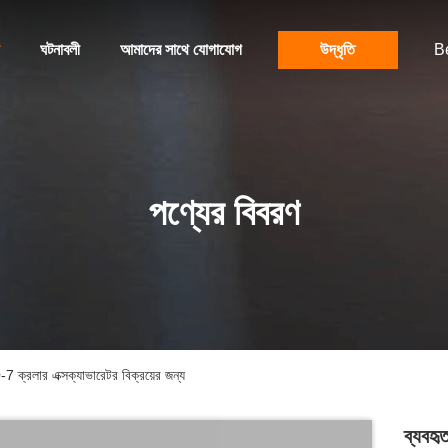
ঘটনাবলী
আমাদের সাথে যোগাযোগ
উদ্ধৃতি
B
পণ্যের বিবরণ
্রলার এক্সক্যাভারেটর বিক্রয়ের জন্য
ব্যবহ