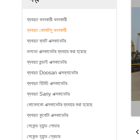
ব্যবহৃত খননকারী খননকারী
ব্যবহৃত কোমাটসু খননকারী
ব্যবহৃত ক্যাট এক্সকাভেটর
ভলভো এক্সকাভেটর ব্যবহার করা হয়েছে
ব্যবহৃত হুন্ডাই এক্সকাভেটর
ব্যবহৃত Doosan এক্সক্যাভেটর
ব্যবহৃত হিটাচি এক্সকাভেটর
ব্যবহৃত Sany এক্সকাভেটর
কোবেলকো এক্সকাভেটর ব্যবহার করা হয়েছে
ব্যবহৃত কুবোটা এক্সকাভেটর
সেকেন্ড হ্যান্ড লোডার
সেকেন্ড হ্যান্ড গ্রেডার